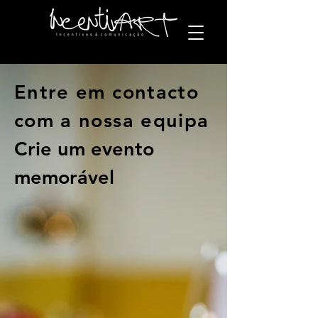
Entre em contacto
com a nossa equipa
Crie um evento
memorável