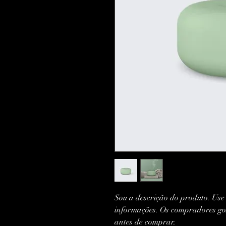
Sou a descrição do produto. Use 
informações. Os compradores gos
antes de comprar.