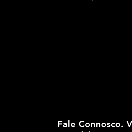
Fale Connosco. 