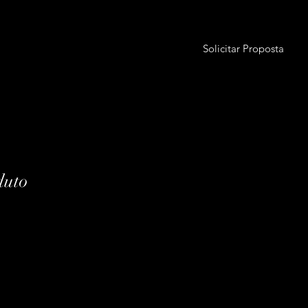
Solicitar Proposta
duto